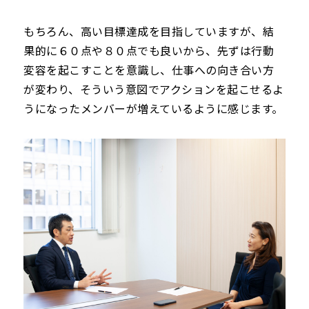
もちろん、高い目標達成を目指していますが、結
果的に６０点や８０点でも良いから、先ずは行動
変容を起こすことを意識し、仕事への向き合い方
が変わり、そういう意図でアクションを起こせるよ
うになったメンバーが増えているように感じます。