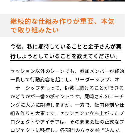
継続的な仕組み作りが重要、本気
で取り組みたい
今後、私に期待していることと金子さんが実
行しようとしていることを教えてください。
セッション以外のシーンでも、参加メンバーが終始
一貫して行動変容を起こし、リーダーシップ、オ
ーナーシップをもって、挑戦し続けることができる
かどうかが一番のポイントです。尾崎さんのコーチ
ングに大いに期待しますが、一方で、社内体制や仕
組み作りも大事です。セッションで立ち上がったプ
ロジェクトやアイデアは、そのまま会社の正式なプ
ロジェクトに移行し、各部門の方々を巻き込んで、