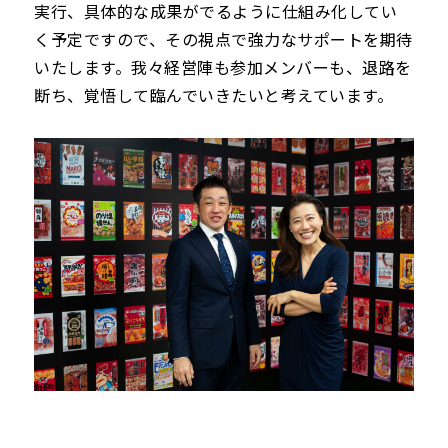
実行、具体的な成果がでるように仕組み化してい
く予定ですので、その視点で強力なサポートを期待
いたします。我々経営陣も参加メンバーも、退路を
断ち、覚悟して臨んでいきたいと考えています。