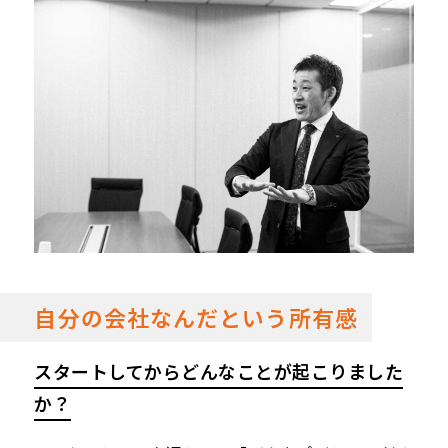
自分の会社なんだという所有感
スタートしてからどんなことが起こりました
か？