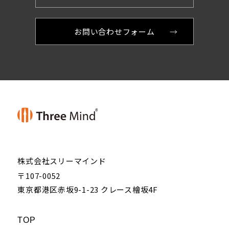
お問い合わせフォーム
株式会社スリーマインド
〒107-0052
東京都港区赤坂9-1-23 クレース檜坂4F
TOP