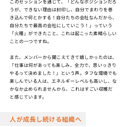
このセッションを通じて、「どんなポジションだろ
うが、できない理由は封印し、自分でまわりを巻
き込んで何とかする！自分たちの会社なんだから、
自分たちで最高の会社にしていこう！」っていう
「火種」ができたこと、これは起こった素晴らしい
ことの一つですね。
また、メンバーから聞こえてきて嬉しかったのは、
「仕事は何があっても楽しみ、全力で、思いっきり
やるって決めました！」という声。タフな環境でも
楽しんでいる人は、エネルギーレベルも高いし、な
かなか止められませんから、これはすごい収穫だ
と感じています。
人が成長し続ける組織へ