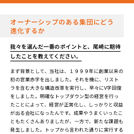
オーナーシップのある集団にどう
進化するか
我々を選んだ一番のポイントと、尾崎に期待
したことを教えてください。
まず背景として、当社は、１９９９年に創業以来の
初の営業赤字を出しました。それを機に、リスト
ラを含む大きな構造改革を実行し、早々にV字回復
をしました。明確なトップダウン型の経営を行っ
たことによって、経営が正常化し、しっかりと収益
が出る会社になったんです。成果やうまくいったこ
ともたくさんありましたが、一方で、新たな課題も
発生しました。トップから言われた通りに実行する