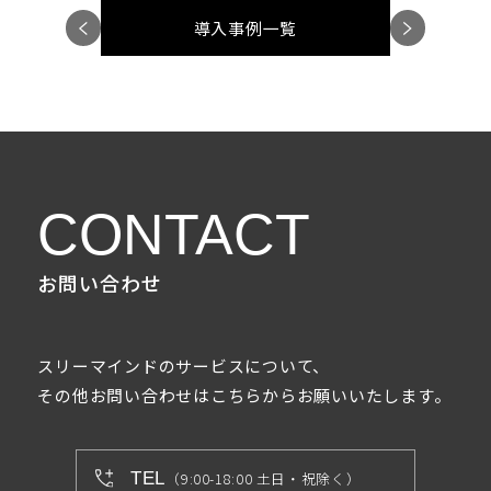
＜
＞
導入事例一覧
CONTACT
お問い合わせ
スリーマインドのサービスについて、
その他お問い合わせはこちらからお願いいたします。
TEL
（9:00-18:00 土日・祝除く）