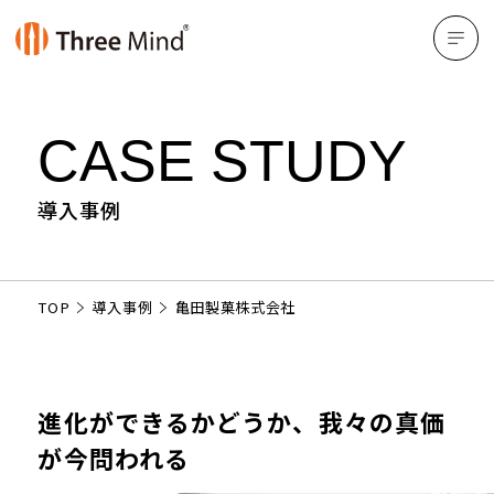
CASE STUDY
導入事例
TOP
導入事例
亀田製菓株式会社
進化ができるかどうか、我々の真価
が今問われる