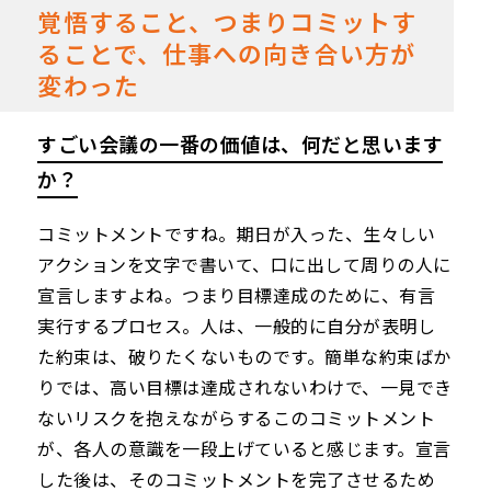
覚悟すること、つまりコミットす
ることで、仕事への向き合い方が
変わった
すごい会議の一番の価値は、何だと思います
か？
コミットメントですね。期日が入った、生々しい
アクションを文字で書いて、口に出して周りの人に
宣言しますよね。つまり目標達成のために、有言
実行するプロセス。人は、一般的に自分が表明し
た約束は、破りたくないものです。簡単な約束ばか
りでは、高い目標は達成されないわけで、一見でき
ないリスクを抱えながらするこのコミットメント
が、各人の意識を一段上げていると感じます。宣言
した後は、そのコミットメントを完了させるため