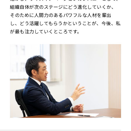
組織自体が次のステージにどう進化していくか、
そのために人間力のあるパワフルな人材を輩出
し、どう活躍してもらうかということが、今後、私
が最も注力していくところです。