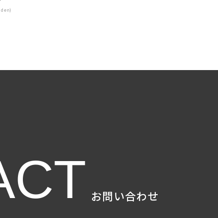
dden)
ACT
お問い合わせ