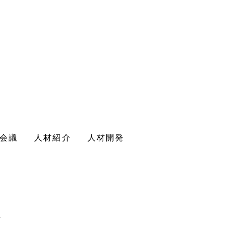
会議
人材紹介
人材開発
Y