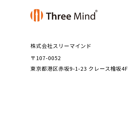
株式会社スリーマインド
〒107-0052
東京都港区赤坂9-1-23 クレース檜坂4F