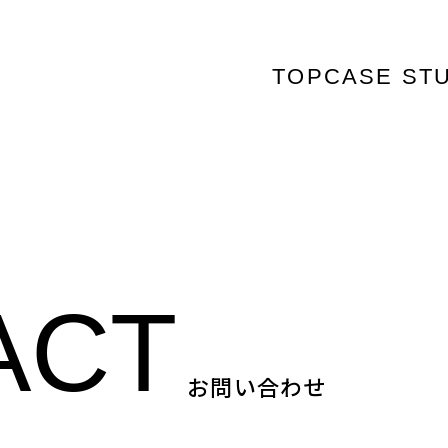
TOP
CASE ST
ACT
お問い合わせ