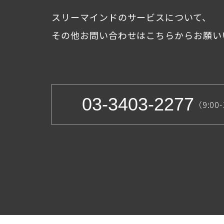
スリーマインドのサービスについて、
その他お問い合わせはこちらからお願い
03-3403-2277
（9:00