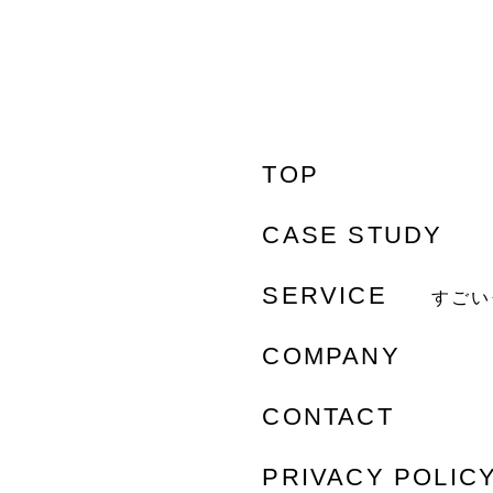
TOP
CASE STUDY
SERVICE
すごい
COMPANY
CONTACT
PRIVACY POLIC