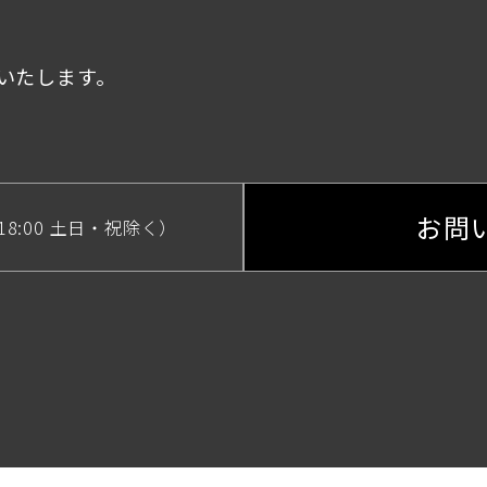
いたします。
お問
-18:00 土日・祝除く）