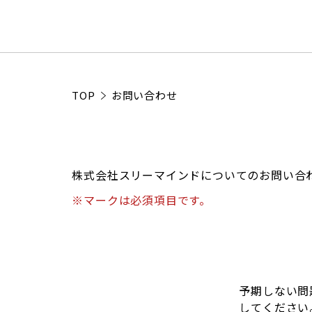
TOP
お問い合わせ
株式会社スリーマインドについてのお問い合
※マークは必須項目です。
予期しない問
してください