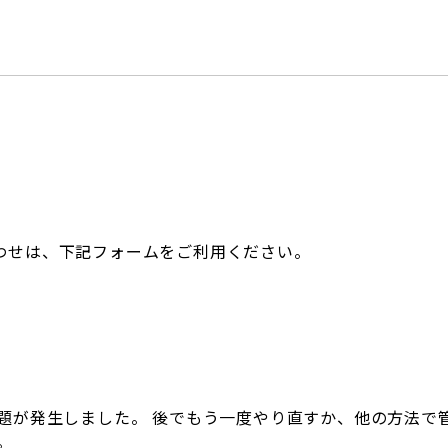
わせは、下記フォームをご利用ください。
題が発生しました。 後でもう一度やり直すか、他の方法で
。