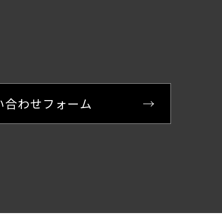
い合わせフォーム