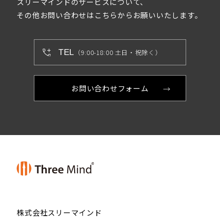
スリーマインドのサービスについて、
その他お問い合わせはこちらからお願いいたします。
TEL
（9:00-18:00 土日・祝除く）
お問い合わせフォーム
株式会社スリーマインド