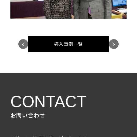
＜
＞
導入事例一覧
CONTACT
お問い合わせ