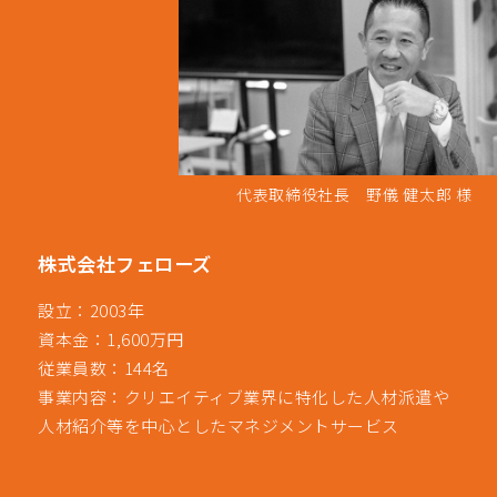
代表取締役社長 野儀 健太郎 様
株式会社フェローズ
設立：2003年
資本金：1,600万円
従業員数：144名
事業内容：クリエイティブ業界に特化した人材派遣や
人材紹介等を中心としたマネジメントサービス