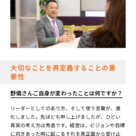
大切なことを再定義することの重
要性
野儀さんご自身が変わったことは何ですか？
リーダーとしてのあり方、そして使う言葉が、進
化しました。先ほども申し上げましたが、ひどい
真実の考え方は秀逸です。経営は、ビジョンや目標
に向きあった時に起こるそれを真正面から受け止