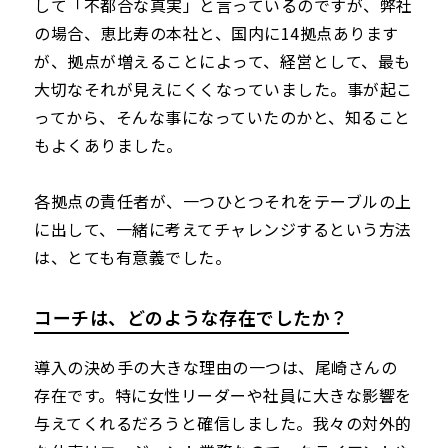
して「不都合な真実」と言っているのですが、弊社
の場合、恵比寿の本社と、国内に14拠点あります
が、拠点が増えることによって、経営として、最も
大切なそれが見えにくくなっていました。事が起こ
ってから、そんな事になっていたのかと、知ること
もよくありました。
各拠点の責任者が、一つひとつそれをテーブルの上
に出して、一緒に考えてチャレンジするという方法
は、とても有意義でした。
コーチは、どのような存在でしたか？
導入の決め手の大きな理由の一つは、尾崎さんの
存在です。特に女性リーダーや社員に大きな影響を
与えてくれるだろうと確信しました。我々の対外的