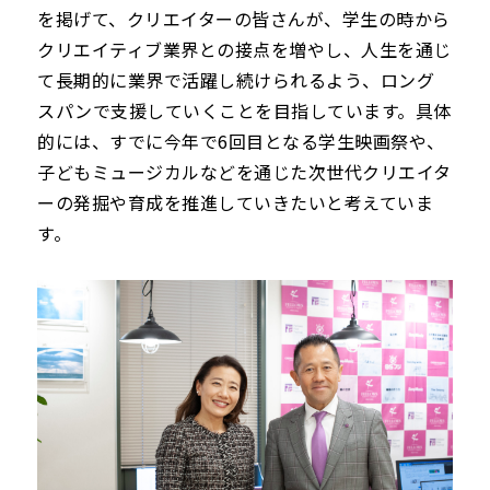
を掲げて、クリエイターの皆さんが、学生の時から
クリエイティブ業界との接点を増やし、人生を通じ
て長期的に業界で活躍し続けられるよう、ロング
スパンで支援していくことを目指しています。具体
的には、すでに今年で6回目となる学生映画祭や、
子どもミュージカルなどを通じた次世代クリエイタ
ーの発掘や育成を推進していきたいと考えていま
す。