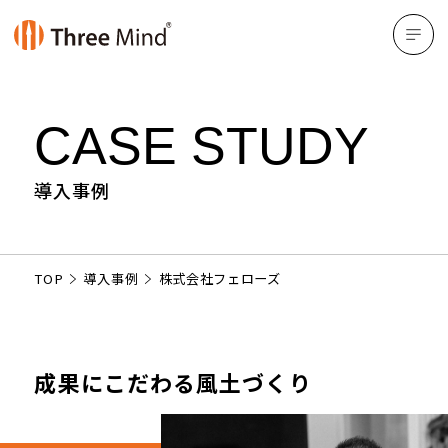
CASE STUDY
導入事例
TOP
導入事例
株式会社フェローズ
成果にこだわる風土づくり