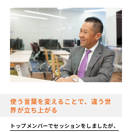
使う言葉を変えることで、違う世
界が立ち上がる
トップメンバーでセッションをしましたが、