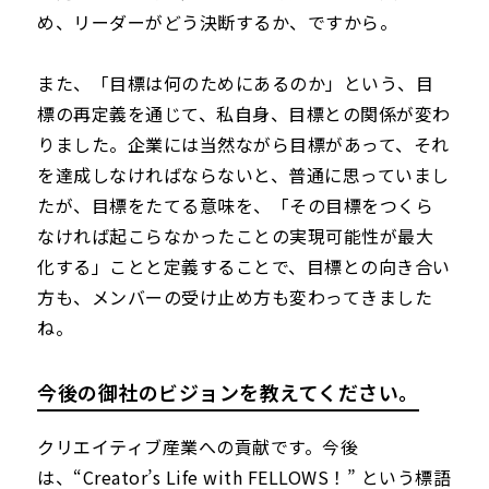
め、リーダーがどう決断するか、ですから。
また、「目標は何のためにあるのか」という、目
標の再定義を通じて、私自身、目標との関係が変わ
りました。企業には当然ながら目標があって、それ
を達成しなければならないと、普通に思っていまし
たが、目標をたてる意味を、「その目標をつくら
なければ起こらなかったことの実現可能性が最大
化する」ことと定義することで、目標との向き合い
方も、メンバーの受け止め方も変わってきました
ね。
今後の御社のビジョンを教えてください。
クリエイティブ産業への貢献です。今後
は、“Creator’s Life with FELLOWS！” という標語