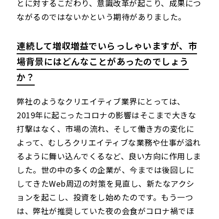
とに対するこだわり、意識改革が起こり、成果につ
ながるのではないかという期待がありました。
連続して増収増益でいらっしゃいますが、市
場背景にはどんなことがあったのでしょう
か？
弊社のようなクリエイティブ業界にとっては、
2019年に起こったコロナの影響はそこまで大きな
打撃はなく、市場の流れ、そして働き方の変化に
よって、むしろクリエイティブな業務や仕事が溢れ
るように舞い込んでくるなど、良い方向に作用しま
した。世の中の多くの企業が、今までは後回しに
してきたWeb周辺の対策を見直し、新たなアクシ
ョンを起こし、投資をし始めたのです。もう一つ
は、弊社が推奨していた夜の会食がコロナ禍でほ