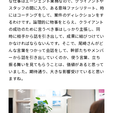
な仕事はエージェント業務なので、クライアントや
スタッフの間に入り、ある意味ファシリテート、時
にはコーチングをして、案件のディレクションをす
るわけです。論理的に物事をとらえ、クライアント
の成功のために言うべき事はしっかり主張し、同
時に相手から話を引き出して、成果に結びつけてい
かなければならないんです。そこで、尾崎さんがど
んな言葉をつかって会話をして、幹部たちやメンバ
ーから話を引き出していくのか、使う言葉、立ち
振る舞いを見てもらうことは、価値があると思って
いました。期待通り、大きな影響受けていると思い
ますね。