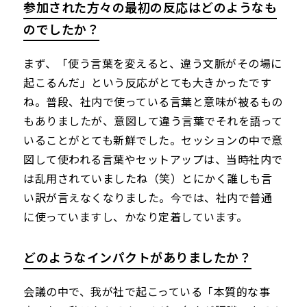
参加された方々の最初の反応はどのようなも
のでしたか？
まず、「使う言葉を変えると、違う文脈がその場に
起こるんだ」という反応がとても大きかったです
ね。普段、社内で使っている言葉と意味が被るもの
もありましたが、意図して違う言葉でそれを語って
いることがとても新鮮でした。セッションの中で意
図して使われる言葉やセットアップは、当時社内で
は乱用されていましたね（笑）とにかく誰しも言
い訳が言えなくなりました。今では、社内で普通
に使っていますし、かなり定着しています。
どのようなインパクトがありましたか？
会議の中で、我が社で起こっている「本質的な事