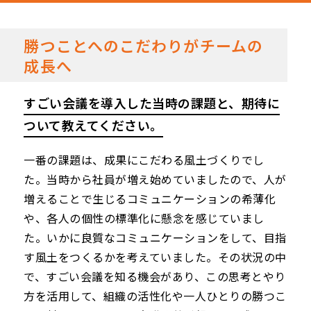
勝つことへのこだわりがチームの
成長へ
すごい会議を導入した当時の課題と、期待に
ついて教えてください。
一番の課題は、成果にこだわる風土づくりでし
た。当時から社員が増え始めていましたので、人が
増えることで生じるコミュニケーションの希薄化
や、各人の個性の標準化に懸念を感じていまし
た。いかに良質なコミュニケーションをして、目指
す風土をつくるかを考えていました。その状況の中
で、すごい会議を知る機会があり、この思考とやり
方を活用して、組織の活性化や一人ひとりの勝つこ